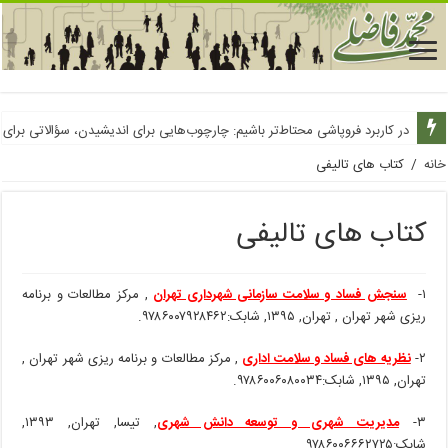
از توهم فراوانی آب عبور کنیم
در کاربرد فروپاشی محتاط‌تر باشیم: چارچوب‌هایی برای اندیشیدن، سؤالاتی برای
خانه
/
کتاب های تالیفی
کتاب های تالیفی
۱-
سنجش فساد و سلامت سازمانی شهرداری تهران
, مرکز مطالعات و برنامه
ریزی شهر تهران , تهران, ۱۳۹۵, شابک:۹۷۸۶۰۰۷۹۲۸۴۶۲.
۲-
نظریه های فساد و سلامت اداری
, مرکز مطالعات و برنامه ریزی شهر تهران ,
تهران, ۱۳۹۵, شابک:۹۷۸۶۰۰۶۰۸۰۰۳۴.
۳-
مدیریت شهری و توسعه دانش شهری
, تیسا, تهران, ۱۳۹۳,
شابک:۹۷۸۶۰۰۶۶۶۲۷۲۵.