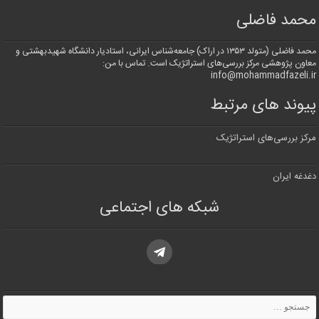
محمد فاضلی
محمد فاضلی (متولد ۱۳۵۳ در اراک) جامعه‌شناس ایرانی، استادیار دانشگاه شهیدبهشتی و
معاون پژوهشی مرکز بررسی‌های استراتژیک است. تماس با من:
info@mohammadfazeli.ir
پیوند های مرتبط
مرکز بررسی‌های استراتژیک
دغدغه ایران
شبکه های اجتماعی