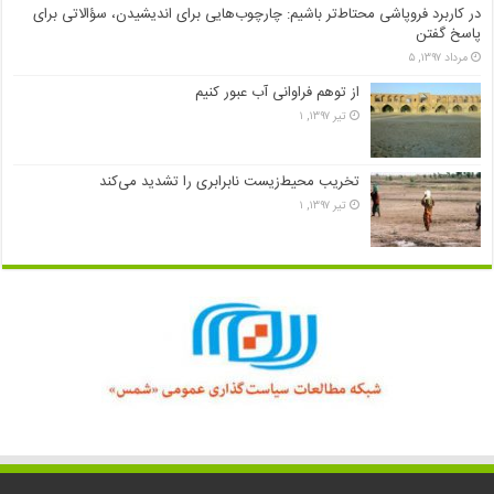
در کاربرد فروپاشی محتاط‌تر باشیم: چارچوب‌هایی برای اندیشیدن، سؤالاتی برای
پاسخ گفتن
مرداد ۱۳۹۷, ۵
از توهم فراوانی آب عبور کنیم
تیر ۱۳۹۷, ۱
تخریب محیط‌زیست نابرابری را تشدید می‌کند
تیر ۱۳۹۷, ۱