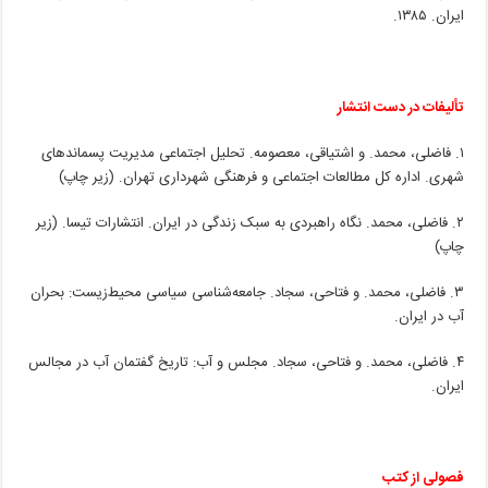
ایران. ۱۳۸۵.
تألیفات در دست انتشار
۱. فاضلی، محمد. و اشتیاقی، معصومه. تحلیل اجتماعی مدیریت پسماندهای
شهری. اداره کل مطالعات اجتماعی و فرهنگی شهرداری تهران. (زیر چاپ)
۲. فاضلی، محمد. نگاه راهبردی به سبک زندگی در ایران. انتشارات تیسا. (زیر
چاپ)
۳. فاضلی، محمد. و فتاحی، سجاد. جامعه‌شناسی سیاسی محیط‌زیست: بحران
آب در ایران.
۴. فاضلی، محمد. و فتاحی، سجاد. مجلس و آب: تاریخ گفتمان آب در مجالس
ایران.
فصولی از کتب