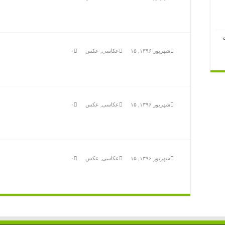
شهریور ۱۳۹۶, ۱۵
عکاسی
,
عکس
۰
شهریور ۱۳۹۶, ۱۵
عکاسی
,
عکس
۰
شهریور ۱۳۹۶, ۱۵
عکاسی
,
عکس
۰