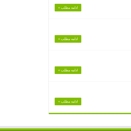
ادامه مطلب »
ادامه مطلب »
ادامه مطلب »
ادامه مطلب »