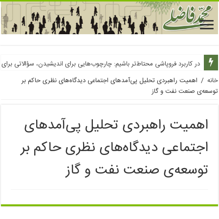
از توهم فراوانی آب عبور کنیم
در کاربرد فروپاشی محتاط‌تر باشیم: چارچوب‌هایی برای اندیشیدن، سؤالاتی برای
خانه
/
اهمیت راهبردی تحلیل پی‌آمدهای اجتماعی دیدگاه‌های نظری حاکم بر
توسعه‌‌ی صنعت نفت و گاز
اهمیت راهبردی تحلیل پی‌آمدهای
اجتماعی دیدگاه‌های نظری حاکم بر
توسعه‌‌ی صنعت نفت و گاز