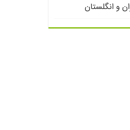
ان و انگلستان