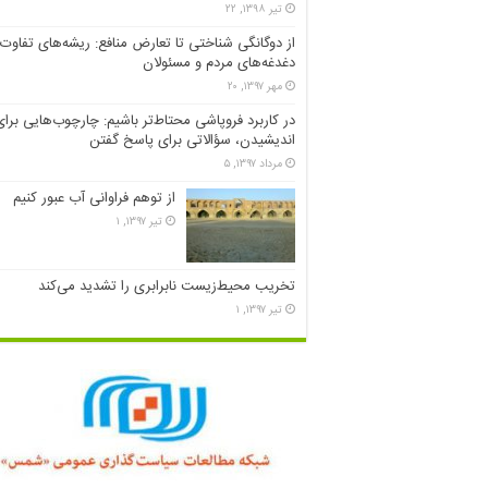
تیر ۱۳۹۸, ۲۲
از دوگانگی شناختی تا تعارض منافع: ریشه‌های تفاوت
دغدغه‌های مردم و مسئولان
مهر ۱۳۹۷, ۲۰
در کاربرد فروپاشی محتاط‌تر باشیم: چارچوب‌هایی برای
اندیشیدن، سؤالاتی برای پاسخ گفتن
مرداد ۱۳۹۷, ۵
از توهم فراوانی آب عبور کنیم
تیر ۱۳۹۷, ۱
تخریب محیط‌زیست نابرابری را تشدید می‌کند
تیر ۱۳۹۷, ۱