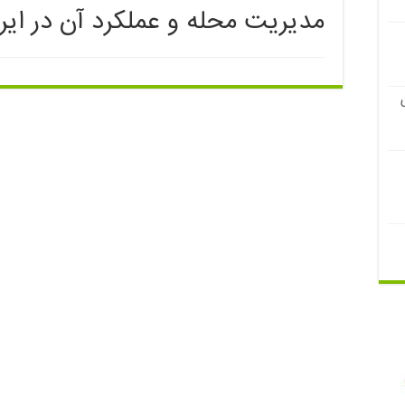
مدیریت محله و عملکرد آن در ایر