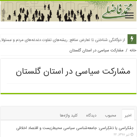
دِمُکراسی یا دَمْکِراسی: جامعه‌شناسی سیاسی محیط‌زیست و اقتصاد اخلاقی
از دوگانگی شناختی تا تعارض منافع: ریشه‌های تفاوت دغدغه‌های مردم و مسئولا
خانه
/
مشارکت سیاسی در استان گلستان
مشارکت سیاسی در استان گلستان
اخیر
محبوب
دیدگاه
کلید واژه‌ها
دِمُکراسی یا دَمْکِراسی: جامعه‌شناسی سیاسی محیط‌زیست و اقتصاد اخلاقی
تیر ۱۳۹۸, ۲۲