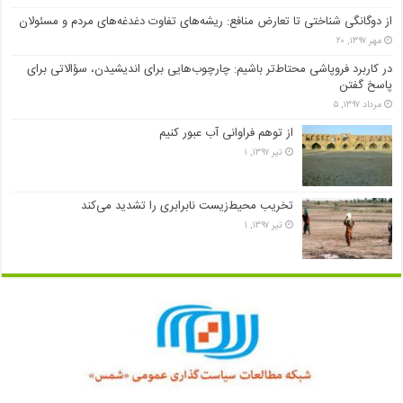
از دوگانگی شناختی تا تعارض منافع: ریشه‌های تفاوت دغدغه‌های مردم و مسئولان
مهر ۱۳۹۷, ۲۰
در کاربرد فروپاشی محتاط‌تر باشیم: چارچوب‌هایی برای اندیشیدن، سؤالاتی برای
پاسخ گفتن
مرداد ۱۳۹۷, ۵
از توهم فراوانی آب عبور کنیم
تیر ۱۳۹۷, ۱
تخریب محیط‌زیست نابرابری را تشدید می‌کند
تیر ۱۳۹۷, ۱