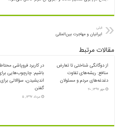
قبلی
ایرانیان و مهاجرت بین‌المللی
مقالات مرتبط
از دوگانگی شناختی تا تعارض
در کاربرد فروپاشی محتاط‌ت
منافع: ریشه‌های تفاوت
باشیم: چارچوب‌هایی برای
دغدغه‌های مردم و مسئولان
اندیشیدن، سؤالاتی برای
گفتن
مهر ۱۳۹۷, ۲۰
مرداد ۱۳۹۷, ۵