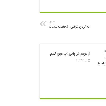
بعدی
له کردن قربانی، شجاعت نیست
ر
از توهم فراوانی آب عبور کنیم
تیر ۱۳۹۷, ۱
 پاسخ