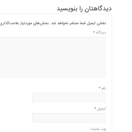
دیدگاهتان را بنویسید
نشانی ایمیل شما منتشر نخواهد شد.
بخش‌های موردنیاز علامت‌گذاری 
دیدگاه
*
نام
*
ایمیل
*
وب‌ سایت