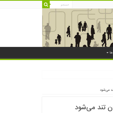
ها
د می‌شود
ن تند می‌شود