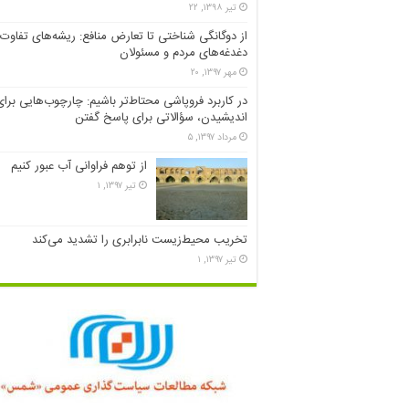
تیر ۱۳۹۸, ۲۲
از دوگانگی شناختی تا تعارض منافع: ریشه‌های تفاوت
دغدغه‌های مردم و مسئولان
مهر ۱۳۹۷, ۲۰
در کاربرد فروپاشی محتاط‌تر باشیم: چارچوب‌هایی برای
اندیشیدن، سؤالاتی برای پاسخ گفتن
مرداد ۱۳۹۷, ۵
از توهم فراوانی آب عبور کنیم
تیر ۱۳۹۷, ۱
تخریب محیط‌زیست نابرابری را تشدید می‌کند
تیر ۱۳۹۷, ۱