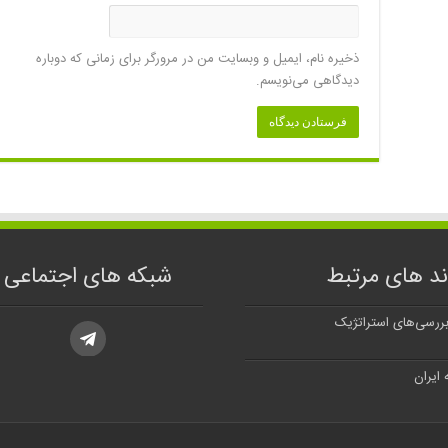
ذخیره نام، ایمیل و وبسایت من در مرورگر برای زمانی که دوباره
دیدگاهی می‌نویسم.
ند های مرتبط
شبکه های اجتماعی
بررسی‌های استراتژیک
 ایران