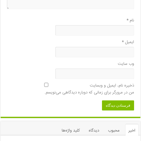
نام
*
ایمیل
*
وب‌ سایت
ذخیره نام، ایمیل و وبسایت
من در مرورگر برای زمانی که دوباره دیدگاهی می‌نویسم.
اخیر
محبوب
دیدگاه
کلید واژه‌ها