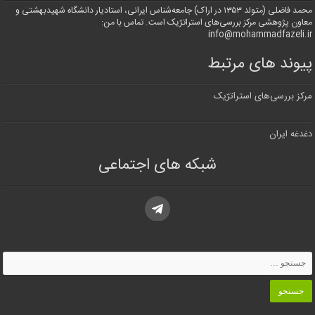
محمد فاضلی (متولد ۱۳۵۳ در اراک) جامعه‌شناس ایرانی، استادیار دانشگاه شهیدبهشتی و
معاون پژوهشی مرکز بررسی‌های استراتژیک است. تماس با من:
info@mohammadfazeli.ir
پیوند های مرتبط
مرکز بررسی‌های استراتژیک
دغدغه ایران
شبکه های اجتماعی