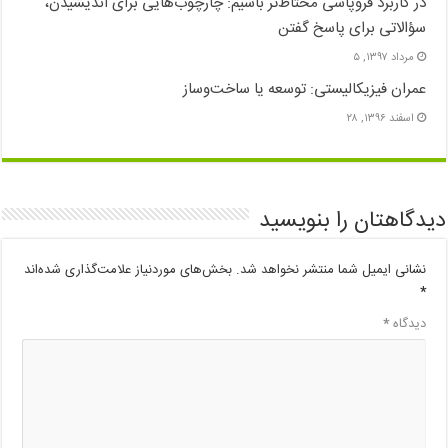
در کاربرد فروپاشی محتاط‌تر باشیم: چارچوب‌هایی برای اندیشیدن،
سؤالاتی برای پاسخ گفتن
مرداد ۱۳۹۷, ۵
عمران فیزیکالیستی: توسعه یا ساخت‌وساز
اسفند ۱۳۹۶, ۲۸
دیدگاهتان را بنویسید
نشانی ایمیل شما منتشر نخواهد شد.
بخش‌های موردنیاز علامت‌گذاری شده‌اند
*
دیدگاه
*