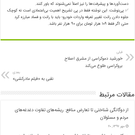
دست‌آوردها و پیشرفت‌ها را نیز اصلاً نمی‌شنوند که باور کنند.
✅ پی‌نوشت: این نوشته فقط در پی تشریح اهمیت بی‌اعتمادی است نه کوچک
جلوه دادن رانت تغییر تعرفه واردات خودرو؛ باید با رانت و فساد مبارزه کرد
حتی اگر فقط ۱۰۹ هزار تومان برای ۹۰ هزار نفر باشد.
قبلی
خورشید دموکراسی از مشرق اصلاح
بروکراسی طلوع می‌کند
بعدی
نقبی به «فیلم مادرکشی»
مقالات مرتبط
از دوگانگی شناختی تا تعارض منافع: ریشه‌های تفاوت دغدغه‌های
مردم و مسئولان
مهر ۱۳۹۷, ۲۰