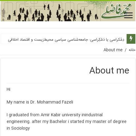
دِمُکراسی یا دَمْکِراسی: جامعه‌شناسی سیاسی محیط‌زیست و اقتصاد اخلاقی
خانه
/
About me
About me
Hi
My name is Dr. Mohammad Fazeli
I graduated from Amir Kabir university inindustrial
engineering. after my Bachelor i started my master of degree
in Sociology