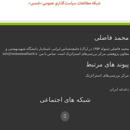
محمد فاضلی
محمد فاضلی (متولد ۱۳۵۳ در اراک) جامعه‌شناس ایرانی، استادیار دانشگاه شهیدبهشتی و
معاون پژوهشی مرکز بررسی‌های استراتژیک است. تماس با من: info@mohammadfazeli.ir
پیوند های مرتبط
مرکز بررسی‌های استراتژیک
دغدغه ایران
شبکه های اجتماعی