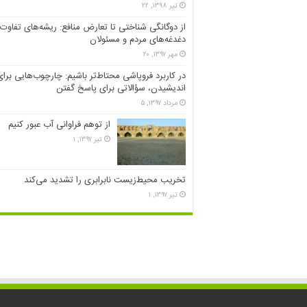
تیر ۱۳۹۸, ۲۲
از دوگانگی شناختی تا تعارض منافع: ریشه‌های تفاوت
دغدغه‌های مردم و مسئولان
مهر ۱۳۹۷, ۲۰
در کاربرد فروپاشی محتاط‌تر باشیم: چارچوب‌هایی برای
اندیشیدن، سؤالاتی برای پاسخ گفتن
مرداد ۱۳۹۷, ۵
از توهم فراوانی آب عبور کنیم
تیر ۱۳۹۷, ۱
تخریب محیط‌زیست نابرابری را تشدید می‌کند
تیر ۱۳۹۷, ۱