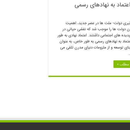
عتماد به نهادهای رسمی
ری دولت- ملت ها در عصر جدید، اهمیت
ون دولت ها را موجب شد که نقشی حیاتی در
دیده های اجتماعی داشتند. اعتماد نهادی به طور
عتماد به نهادهای رسمی به طور خاص، به عنوان
ای توسعه و از ملزومات دنیای مدرن تلقی می
ه مطلب »