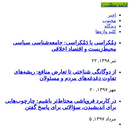
ادامه مطلب »
اخیر
محبوب
دیدگاه
کلید واژه‌ها
دِمُکراسی یا دَمْکِراسی: جامعه‌شناسی سیاسی
محیط‌زیست و اقتصاد اخلاقی
تیر ۱۳۹۸, ۲۲
از دوگانگی شناختی تا تعارض منافع: ریشه‌های
تفاوت دغدغه‌های مردم و مسئولان
مهر ۱۳۹۷, ۲۰
در کاربرد فروپاشی محتاط‌تر باشیم: چارچوب‌هایی
برای اندیشیدن، سؤالاتی برای پاسخ گفتن
مرداد ۱۳۹۷, ۵