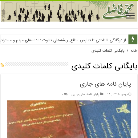
از دوگانگی شناختی تا تعارض منافع: ریشه‌های تفاوت دغدغه‌های مردم و مسئولا
خانه
/
بایگانی کلمات کلیدی
بایگانی کلمات کلیدی
پایان نامه های جاری
بهمن ۱۳۹۵, ۱۸
پایان نامه های جاری
۰