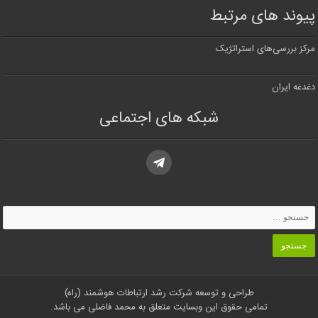
پیوند های مرتبط
مرکز بررسی‌های استراتژیک
دغدغه ایران
شبکه های اجتماعی
طراحی و توسعه
شرکت رشد ارتباطات هوشمند (راه)
تمامی حقوق این وبسایت متعلق به
محمد فاضلی
می باشد.