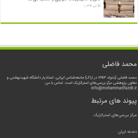
تیر ۱۳۹۷, ۱
محمد فاضلی
محمد فاضلی (متولد ۱۳۵۳ در اراک) جامعه‌شناس ایرانی، استادیار دانشگاه شهیدبهشتی و
معاون پژوهشی مرکز بررسی‌های استراتژیک است. تماس با من:
info@mohammadfazeli.ir
پیوند های مرتبط
مرکز بررسی‌های استراتژیک
دغدغه ایران