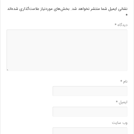
نشانی ایمیل شما منتشر نخواهد شد.
بخش‌های موردنیاز علامت‌گذاری شده‌اند
*
دیدگاه
*
نام
*
ایمیل
*
وب‌ سایت