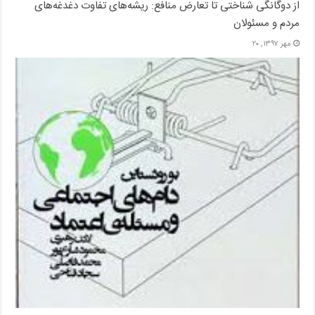
از دوگانگی شناختی تا تعارض منافع: ریشه‌های تفاوت دغدغه‌های
مردم و مسئولان
مهر ۱۳۹۷, ۲۰