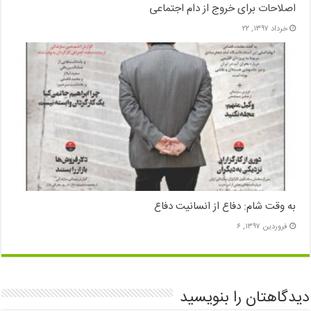
اصلاحات برای خروج از دام اجتماعی
خرداد ۱۳۹۷, ۲۲
به وقت شام: دفاع از انسانیت دفاع
فروردین ۱۳۹۷, ۶
دیدگاهتان را بنویسید