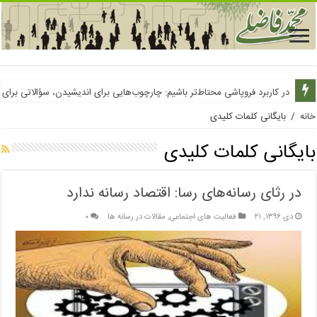
در کاربرد فروپاشی محتاط‌تر باشیم: چارچوب‌هایی برای اندیشیدن، سؤالاتی برای
خانه
/
بایگانی کلمات کلیدی
بایگانی کلمات کلیدی
در رثای رسانه‌های رسا: اقتصاد رسانه ندارد
دی ۱۳۹۶, ۲۱
فعالیت های اجتماعی
,
مقالات در رسانه ها
۰