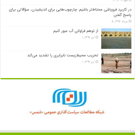
مهر ۱۳۹۷, ۲۰
در کاربرد فروپاشی محتاط‌تر باشیم: چارچوب‌هایی برای اندیشیدن، سؤالاتی برای
پاسخ گفتن
مرداد ۱۳۹۷, ۵
از توهم فراوانی آب عبور کنیم
تیر ۱۳۹۷, ۱
تخریب محیط‌زیست نابرابری را تشدید می‌کند
تیر ۱۳۹۷, ۱