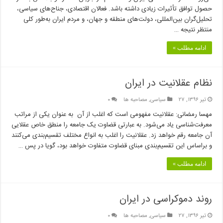
حصول توافق تأثیرات زیادی داشته باشد. فعالان اقتصادی، جناح‌های سیاسی،
تحلیل‌گران بین‌المللی، دولت‌های منطقه و جهان، و مردم ایران به‌طور کلی
منتظر نتیجه …
ادامه مطلب »
نظام عقلانیت در ایران
تیر ۱۳۹۶, ۲۷
سیاسی
,
مصاحبه ها
۰
مهسا رمضانی: عقلانیت مفهومی است که اغلب از آن به عنوان یکی از مراتب
معرفت‌شناسی یاد می‌شود. به عبارتی قضاوت یک جامعه را منطق خاص عقلایی
آن جامعه رقم خواهد زد. عقلانیت را اغلب به انواع مختلف تقسیم‌بندی می‌کنند
و براساس این تقسیم‌بندی مبنای قضاوت متفاوت خواهد بود، گویا در پس …
ادامه مطلب »
روند دموکراسی در ایران
تیر ۱۳۹۶, ۲۷
سیاسی
,
مصاحبه ها
۰