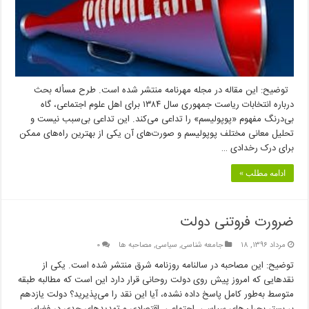
توضیح: این مقاله در مجله مهرنامه منتشر شده است. طرح مسأله بحث
درباره انتخابات ریاست جمهوری سال ۱۳۸۴ برای اهل علوم اجتماعی، گاه
بی‌درنگ مفهوم «پوپولیسم» را تداعی می‌کند. این تداعی بی‌سبب نیست و
تحلیل معانی مختلف پوپولیسم و صورت‌های آن یکی از بهترین راه‌های ممکن
برای درک رخدادی …
ادامه مطلب »
ضرورت فروتنی دولت
مرداد ۱۳۹۶, ۱۸
جامعه شناسی
,
سیاسی
,
مصاحبه ها
۰
توضیح: این مصاحبه در سالنامه روزنامه شرق منتشر شده است. یکی از
نقدهایی که امروز پیش روی دولت روحانی قرار دارد این است که مطالبه طبقه
متوسط به‌طور کامل پاسخ داده نشده، آیا این نقد را می‌پذیرید؟ دولت یازدهم