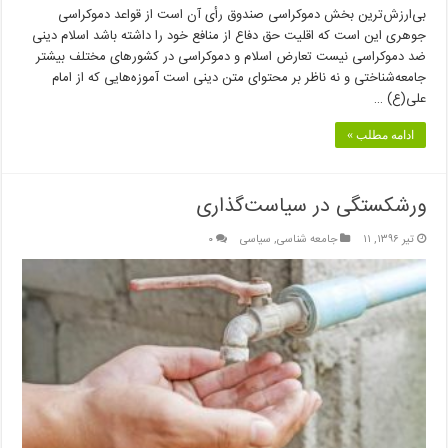
بی‌ارزش‌ترین بخش دموکراسی صندوق رأی آن است از قواعد دموکراسی
جوهری این است که اقلیت حق دفاع از منافع خود را داشته باشد اسلام دینی
ضد دموکراسی نیست تعارض اسلام و دموکراسی در کشورهای مختلف بیشتر
جامعه‌شناختی و نه ناظر بر محتوای متن دینی است آموزه‌هایی که از امام
علی(ع) …
ادامه مطلب »
ورشکستگی در سیاست‌گذاری
تیر ۱۳۹۶, ۱۱
جامعه شناسی
,
سیاسی
۰